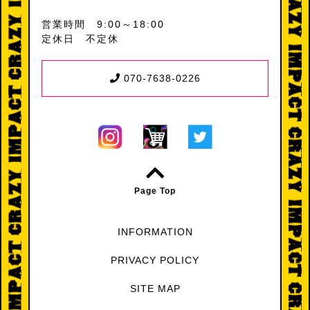
営業時間 9:00～18:00
定休日 不定休
070-7638-0226
Page Top
INFORMATION
PRIVACY POLICY
SITE MAP