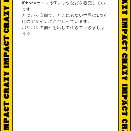
iPhoneケースやTシャツなどを販売してい
ます。
とにかく自由で、どこにもない世界に1つだ
けのデザインにこだわっています。
バリバリの個性を出して生きていきましょ
う☆