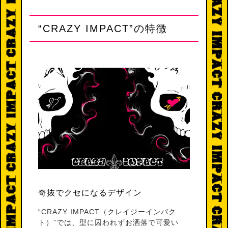
“CRAZY IMPACT”の特徴
奇抜でクセになるデザイン
“CRAZY IMPACT（クレイジーインパク
ト）”では、型に囚われずお洒落で可愛い