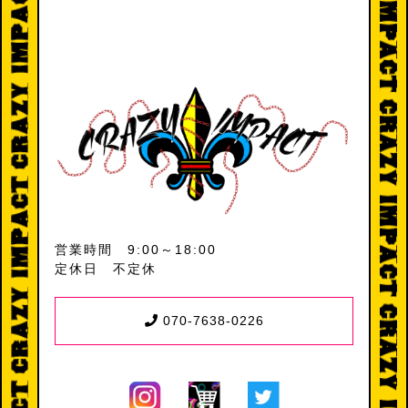
営業時間 9:00～18:00
定休日 不定休
070-7638-0226