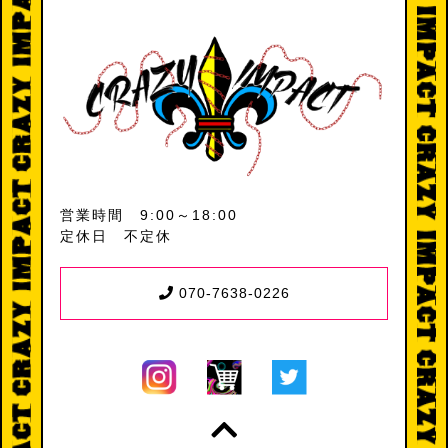
営業時間 9:00～18:00
定休日 不定休
070-7638-0226