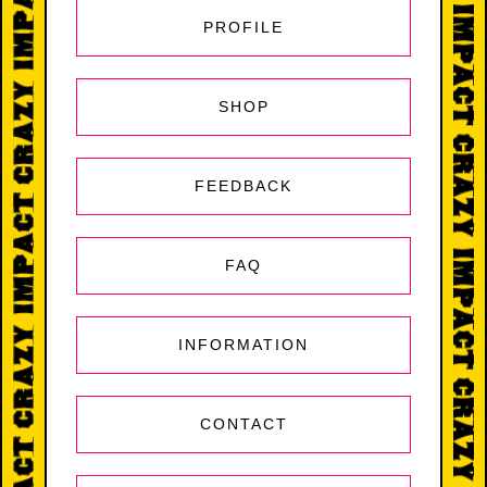
PROFILE
SHOP
FEEDBACK
FAQ
INFORMATION
CONTACT