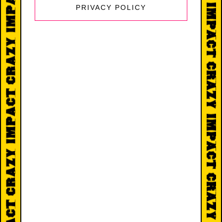
PRIVACY POLICY